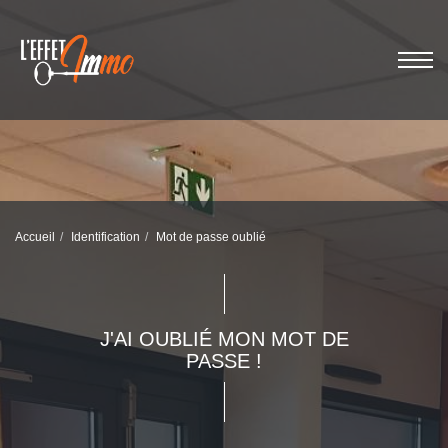
Accueil
Identification
Mot de passe oublié
J'AI OUBLIÉ MON MOT DE
PASSE !