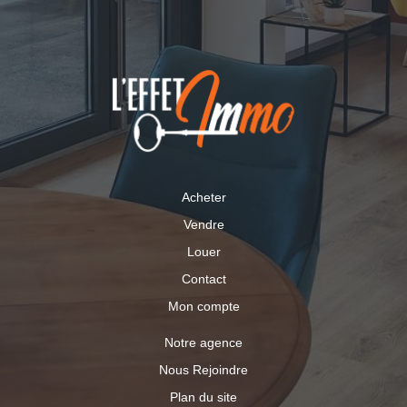
Acheter
Vendre
Louer
Contact
Mon compte
Notre agence
Nous Rejoindre
Plan du site