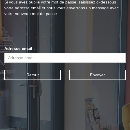
Si vous avez oublié votre mot de passe, saisissez ci-dessous
votre adresse email et nous vous enverrons un message avec
votre nouveau mot de passe.
Adresse email :
Retour
Envoyer